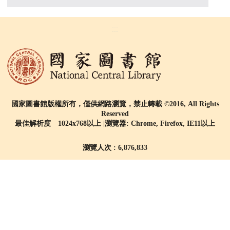
:::
國家圖書館版權所有，僅供網路瀏覽，禁止轉載 ©2016, All Rights
Reserved
最佳解析度 1024x768以上 |瀏覽器: Chrome, Firefox, IE11以上
瀏覽人次 : 6,876,833