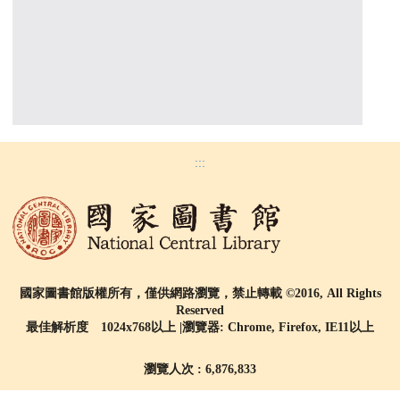
:::
國家圖書館版權所有，僅供網路瀏覽，禁止轉載 ©2016, All Rights
Reserved
最佳解析度 1024x768以上 |瀏覽器: Chrome, Firefox, IE11以上
瀏覽人次 : 6,876,833