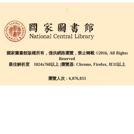
:::
國家圖書館版權所有，僅供網路瀏覽，禁止轉載 ©2016, All Rights
Reserved
最佳解析度 1024x768以上 |瀏覽器: Chrome, Firefox, IE11以上
瀏覽人次 : 6,876,833