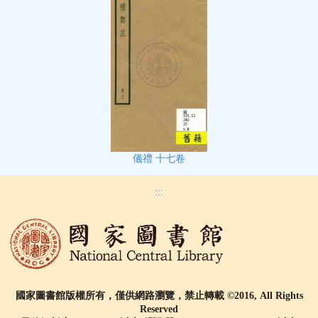
儀禮 十七卷
:::
國家圖書館版權所有，僅供網路瀏覽，禁止轉載 ©2016, All Rights
Reserved