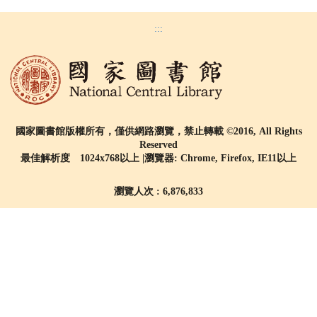
:::
國家圖書館版權所有，僅供網路瀏覽，禁止轉載 ©2016, All Rights
Reserved
最佳解析度 1024x768以上 |瀏覽器: Chrome, Firefox, IE11以上
瀏覽人次 : 6,876,833