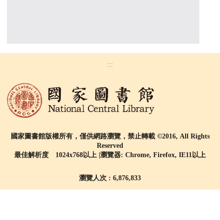
:::
國家圖書館版權所有，僅供網路瀏覽，禁止轉載 ©2016, All Rights
Reserved
最佳解析度 1024x768以上 |瀏覽器: Chrome, Firefox, IE11以上
瀏覽人次 : 6,876,833