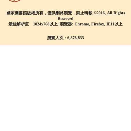
國家圖書館版權所有，僅供網路瀏覽，禁止轉載 ©2016, All Rights
Reserved
最佳解析度 1024x768以上 |瀏覽器: Chrome, Firefox, IE11以上
瀏覽人次 : 6,876,833