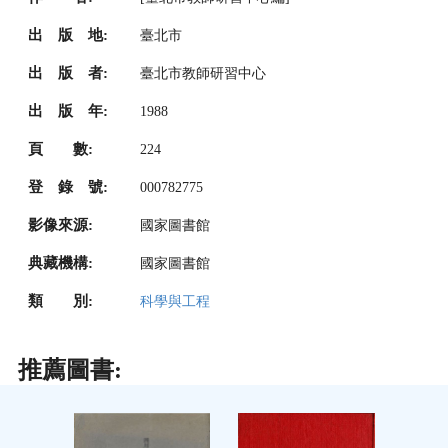
出 版 地:
臺北市
出 版 者:
臺北市教師研習中心
出 版 年:
1988
頁 數:
224
登 錄 號:
000782775
影像來源:
國家圖書館
典藏機構:
國家圖書館
類 別:
科學與工程
推薦圖書: