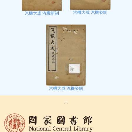
汽機大成 汽機發軔
汽機大成 汽機新制
汽機大成 汽機發軔
:::