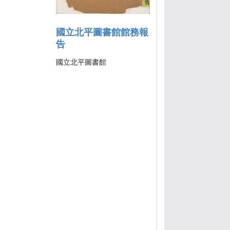
國立北平圖書館館務報
告
國立北平圖書館