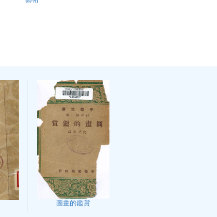
圖畫的鑑賞