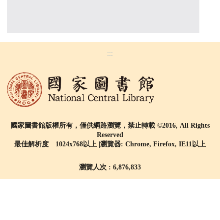
:::
國家圖書館版權所有，僅供網路瀏覽，禁止轉載 ©2016, All Rights
Reserved
最佳解析度 1024x768以上 |瀏覽器: Chrome, Firefox, IE11以上
瀏覽人次 : 6,876,833