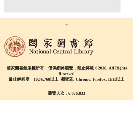
:::
國家圖書館版權所有，僅供網路瀏覽，禁止轉載 ©2016, All Rights
Reserved
最佳解析度 1024x768以上 |瀏覽器: Chrome, Firefox, IE11以上
瀏覽人次 : 6,876,833