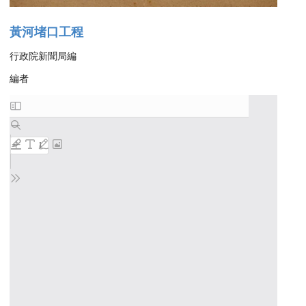
黃河堵口工程
行政院新聞局編
編者