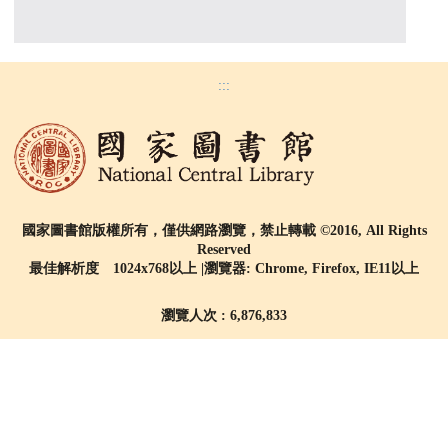
:::
國家圖書館版權所有，僅供網路瀏覽，禁止轉載 ©2016, All Rights
Reserved
最佳解析度 1024x768以上 |瀏覽器: Chrome, Firefox, IE11以上
瀏覽人次 : 6,876,833