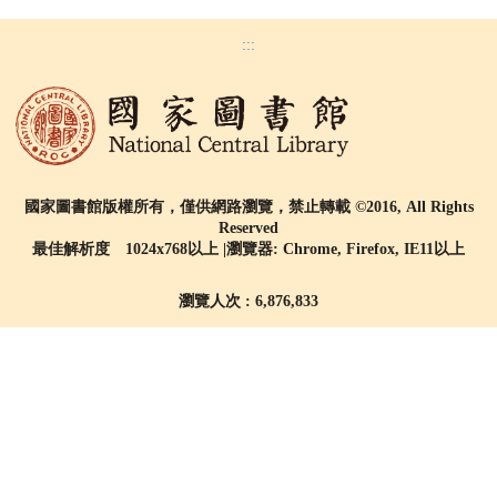
:::
國家圖書館版權所有，僅供網路瀏覽，禁止轉載 ©2016, All Rights
Reserved
最佳解析度 1024x768以上 |瀏覽器: Chrome, Firefox, IE11以上
瀏覽人次 : 6,876,833