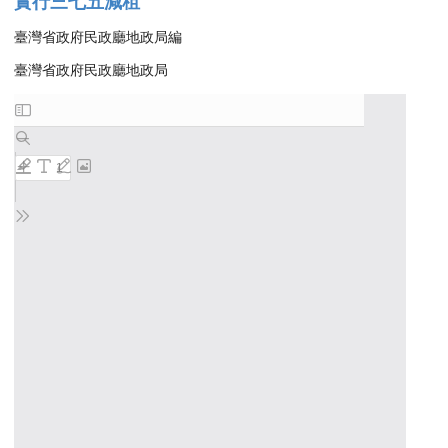
實行三七五減租
臺灣省政府民政廳地政局編
臺灣省政府民政廳地政局