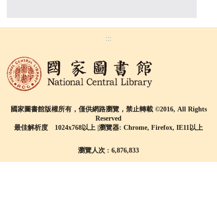
:::
國家圖書館版權所有，僅供網路瀏覽，禁止轉載 ©2016, All Rights
Reserved
最佳解析度 1024x768以上 |瀏覽器: Chrome, Firefox, IE11以上
瀏覽人次 : 6,876,833