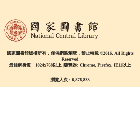
:::
國家圖書館版權所有，僅供網路瀏覽，禁止轉載 ©2016, All Rights
Reserved
最佳解析度 1024x768以上 |瀏覽器: Chrome, Firefox, IE11以上
瀏覽人次 : 6,876,833