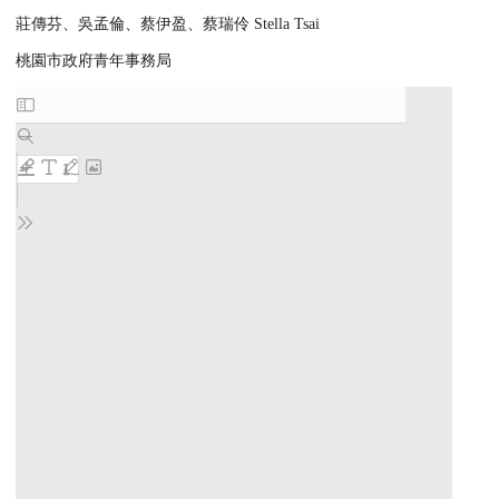
莊傳芬、吳孟倫、蔡伊盈、蔡瑞伶 Stella Tsai
桃園市政府青年事務局