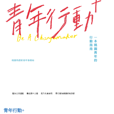
青年行動+