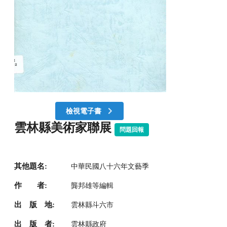
檢視電子書
雲林縣美術家聯展
問題回報
其他題名:
中華民國八十六年文藝季
作 者:
龔邦雄等編輯
出 版 地:
雲林縣斗六市
出 版 者:
雲林縣政府