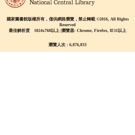
國家圖書館版權所有，僅供網路瀏覽，禁止轉載 ©2016, All Rights
Reserved
最佳解析度 1024x768以上 |瀏覽器: Chrome, Firefox, IE11以上
瀏覽人次 : 6,876,833