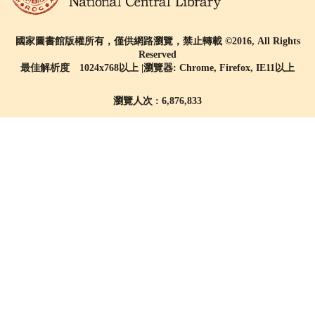
國家圖書館版權所有，僅供網路瀏覽，禁止轉載 ©2016, All Rights
Reserved
最佳解析度 1024x768以上 |瀏覽器: Chrome, Firefox, IE11以上
瀏覽人次 : 6,876,833