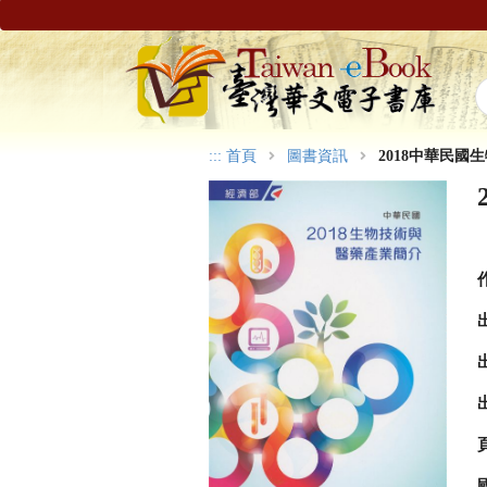
:::
首頁
圖書資訊
2018中華民