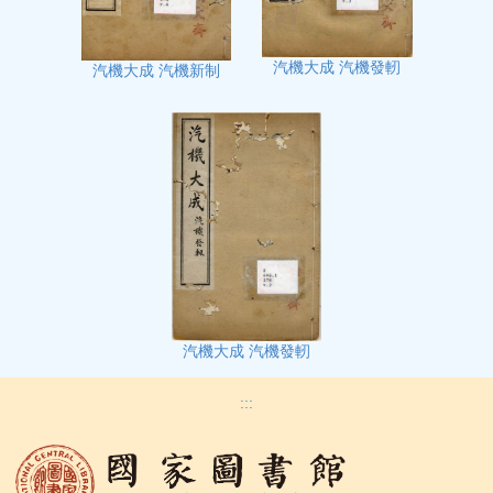
汽機大成 汽機發軔
汽機大成 汽機新制
汽機大成 汽機發軔
:::