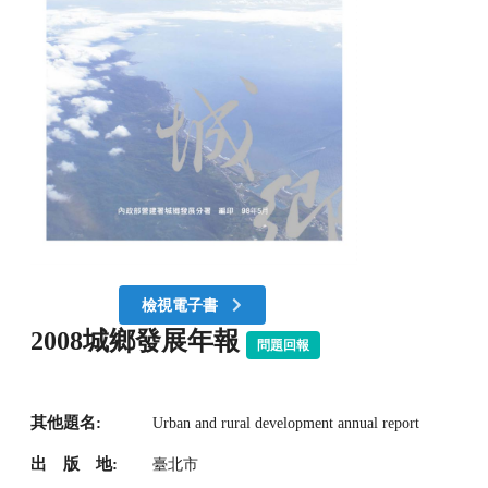
檢視電子書
2008城鄉發展年報
問題回報
其他題名:
Urban and rural development annual report
出 版 地:
臺北市