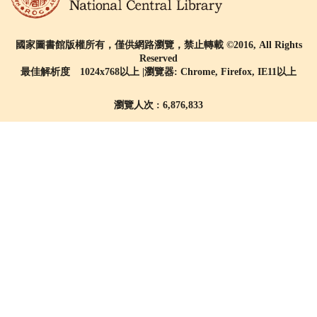
國家圖書館版權所有，僅供網路瀏覽，禁止轉載 ©2016, All Rights
Reserved
最佳解析度 1024x768以上 |瀏覽器: Chrome, Firefox, IE11以上
瀏覽人次 : 6,876,833