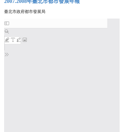
2007.2008年臺北市都市發展年報
臺北市政府都市發展局