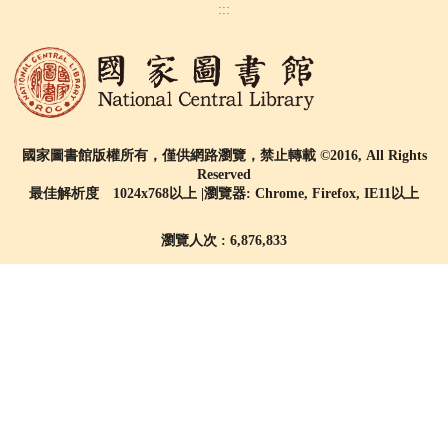
:::
國家圖書館版權所有，僅供網路瀏覽，禁止轉載 ©2016, All Rights
Reserved
最佳解析度 1024x768以上 |瀏覽器: Chrome, Firefox, IE11以上
瀏覽人次 : 6,876,833