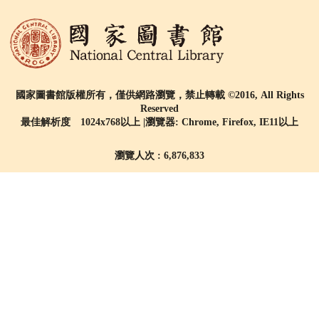
國家圖書館版權所有，僅供網路瀏覽，禁止轉載 ©2016, All Rights
Reserved
最佳解析度 1024x768以上 |瀏覽器: Chrome, Firefox, IE11以上
瀏覽人次 : 6,876,833