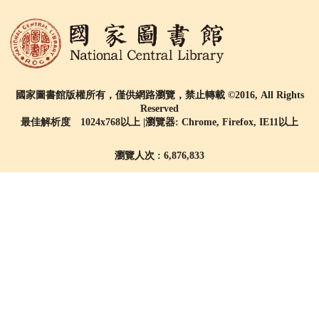
國家圖書館版權所有，僅供網路瀏覽，禁止轉載 ©2016, All Rights
Reserved
最佳解析度 1024x768以上 |瀏覽器: Chrome, Firefox, IE11以上
瀏覽人次 : 6,876,833