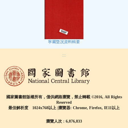
寧屬㮣况資料輯要
:::
國家圖書館版權所有，僅供網路瀏覽，禁止轉載 ©2016, All Rights
Reserved
最佳解析度 1024x768以上 |瀏覽器: Chrome, Firefox, IE11以上
瀏覽人次 : 6,876,833