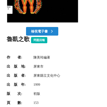
檢視電子書
魯凱之歌
問題回報
作 者:
陳美玲編著
出 版 地:
屏東市
出 版 者:
屏東縣立文化中心
出 版 年:
1999
版 次:
初版
頁 數:
153