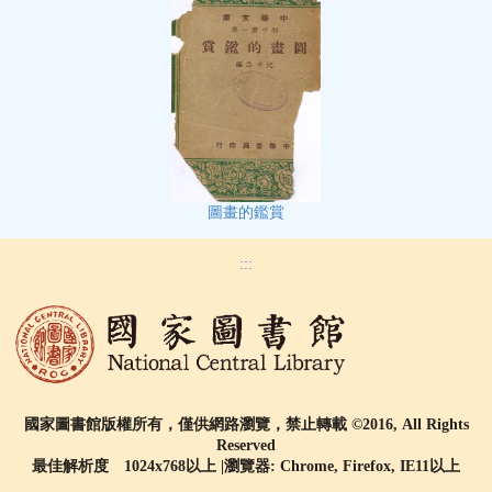
圖畫的鑑賞
:::
國家圖書館版權所有，僅供網路瀏覽，禁止轉載 ©2016, All Rights
Reserved
最佳解析度 1024x768以上 |瀏覽器: Chrome, Firefox, IE11以上