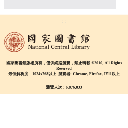
:::
國家圖書館版權所有，僅供網路瀏覽，禁止轉載 ©2016, All Rights
Reserved
最佳解析度 1024x768以上 |瀏覽器: Chrome, Firefox, IE11以上
瀏覽人次 : 6,876,833