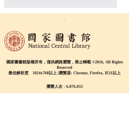
:::
國家圖書館版權所有，僅供網路瀏覽，禁止轉載 ©2016, All Rights
Reserved
最佳解析度 1024x768以上 |瀏覽器: Chrome, Firefox, IE11以上
瀏覽人次 : 6,876,833