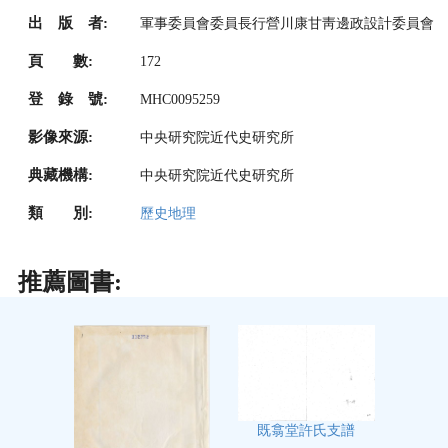
出 版 者:
軍事委員會委員長行營川康甘靑邊政設計委員會
頁 數:
172
登 錄 號:
MHC0095259
影像來源:
中央研究院近代史研究所
典藏機構:
中央研究院近代史研究所
類 別:
歷史地理
推薦圖書:
既翕堂許氏支譜