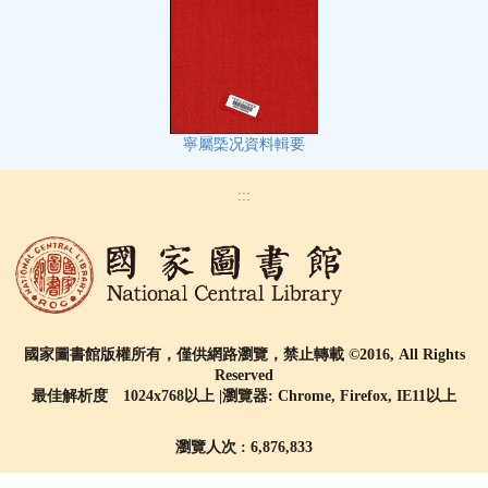
寧屬㮣况資料輯要
:::
國家圖書館版權所有，僅供網路瀏覽，禁止轉載 ©2016, All Rights
Reserved
最佳解析度 1024x768以上 |瀏覽器: Chrome, Firefox, IE11以上
瀏覽人次 : 6,876,833