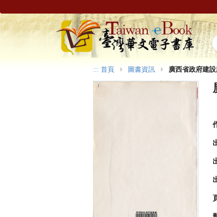
:::
首頁
圖書資訊
廣西省政府建設