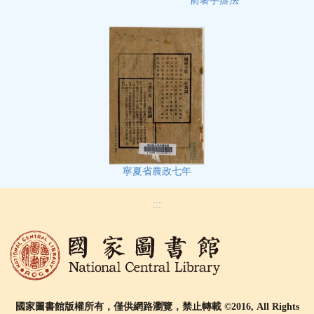
前著手辦法
寧夏省農政七年
:::
國家圖書館版權所有，僅供網路瀏覽，禁止轉載 ©2016, All Rights