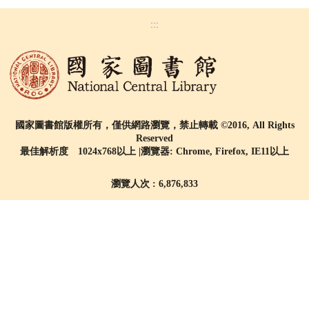
:::
國家圖書館版權所有，僅供網路瀏覽，禁止轉載 ©2016, All Rights
Reserved
最佳解析度 1024x768以上 |瀏覽器: Chrome, Firefox, IE11以上
瀏覽人次 : 6,876,833