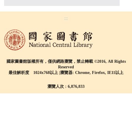
:::
國家圖書館版權所有，僅供網路瀏覽，禁止轉載 ©2016, All Rights
Reserved
最佳解析度 1024x768以上 |瀏覽器: Chrome, Firefox, IE11以上
瀏覽人次 : 6,876,833