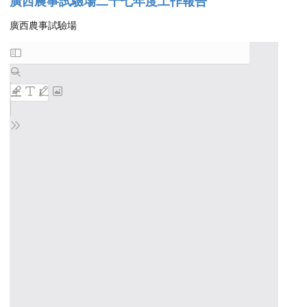
廣西農事試驗場二十七年度工作報告
廣西農事試驗場