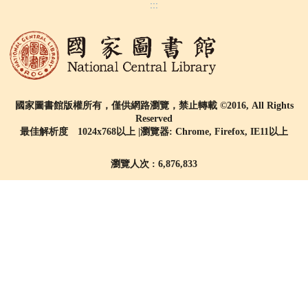
:::
國家圖書館版權所有，僅供網路瀏覽，禁止轉載 ©2016, All Rights
Reserved
最佳解析度 1024x768以上 |瀏覽器: Chrome, Firefox, IE11以上
瀏覽人次 : 6,876,833