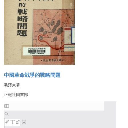
中國革命戦爭的戰略問題
毛澤東著
正報社圖書部