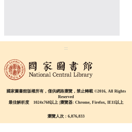
:::
國家圖書館版權所有，僅供網路瀏覽，禁止轉載 ©2016, All Rights
Reserved
最佳解析度 1024x768以上 |瀏覽器: Chrome, Firefox, IE11以上
瀏覽人次 : 6,876,833