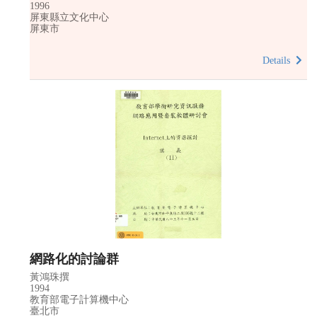
1996
屏東縣立文化中心
屏東市
Details
網路化的討論群
黃鴻珠撰
1994
教育部電子計算機中心
臺北市