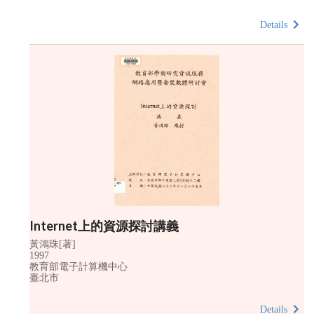
Details
Internet上的資源探討講義
黃鴻珠[著]
1997
教育部電子計算機中心
臺北市
Details