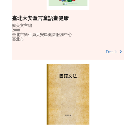
臺北大安童言童語畫健康
龔美文主編
2008
臺北市衛生局大安區健康服務中心
臺北市
Details