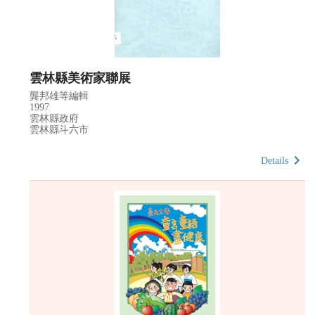
雲林縣美術家聯展
龔邦雄等編輯
1997
雲林縣政府
雲林縣斗六市
Details