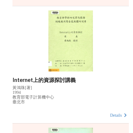
Internet上的資源探討講義
黃鴻珠[著]
1994
教育部電子計算機中心
臺北市
Details