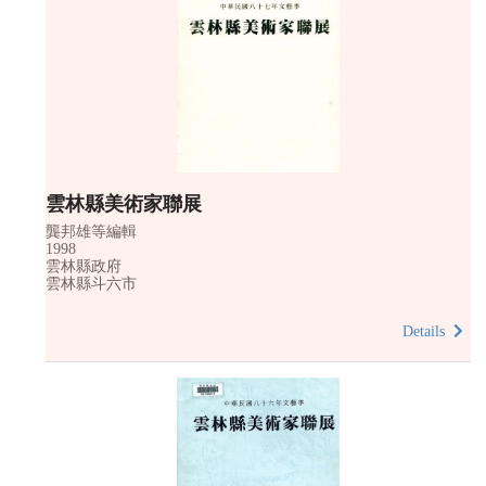
雲林縣美術家聯展
龔邦雄等編輯
1998
雲林縣政府
雲林縣斗六市
Details