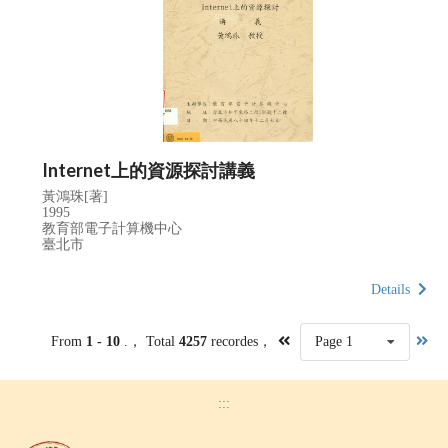
Internet上的資源探討講義
黃鴻珠[著]
1995
教育部電子計算機中心
臺北市
Details
From
1 - 10
.， Total
4257
recordes，
Page 1
:::