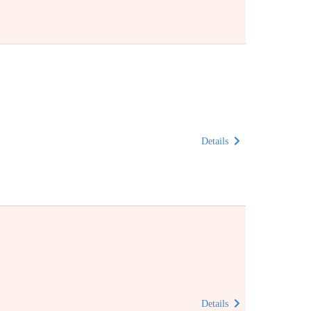
Details
Details