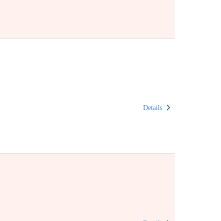
Details