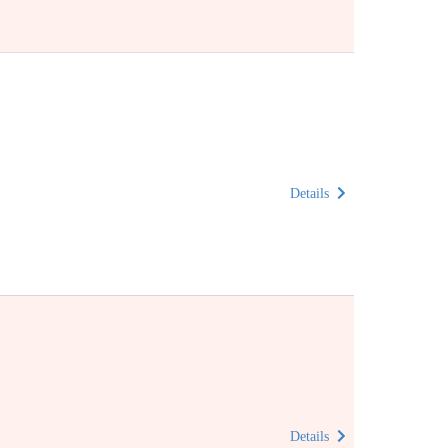
Details
Details