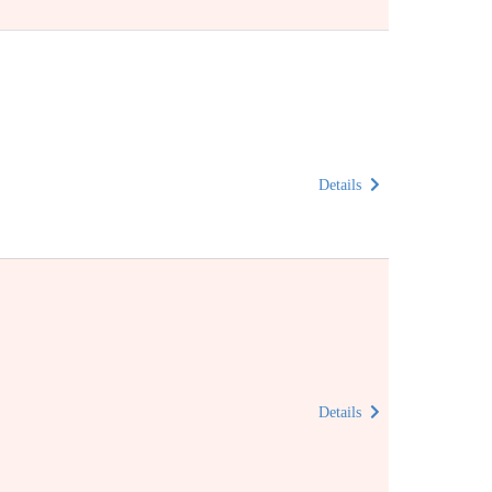
Details
Details