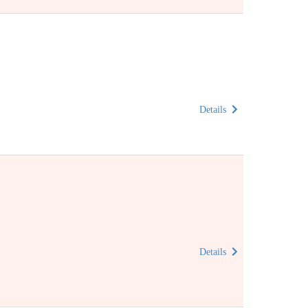
Details
Details