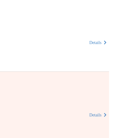
Details
Details