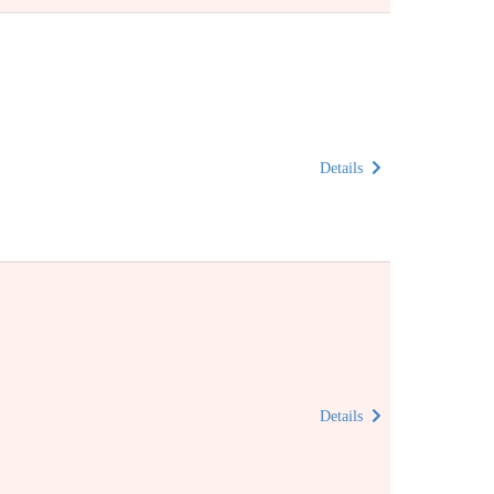
Details
Details