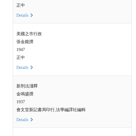
正中
Details
美國之市行政
張金鑑撰
1947
正中
Details
新刑法淺釋
金鳴盛撰
1937
會文堂新記書局印行,法學編譯社編輯
Details