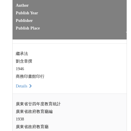
Author
Publish Year
Publisher
Publish Place
繼承法
劉含章撰
1946
商務印書館印行
Details
廣東省廿四年度教育統計
廣東省政府教育廳編
1938
廣東省政府教育廳