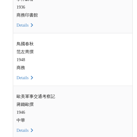
1936
商務印書館
Details
鳥國春秋
范左靑撰
1948
商務
Details
歐美軍事交通考察記
蔣鋤歐撰
1946
中華
Details