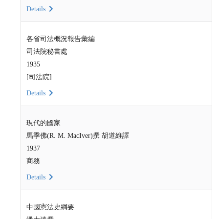
Details
各省司法概況報告彙編
司法院秘書處
1935
[司法院]
Details
現代的國家
馬季佛(R. M. MacIver)撰 胡道維譯
1937
商務
Details
中國憲法史綱要