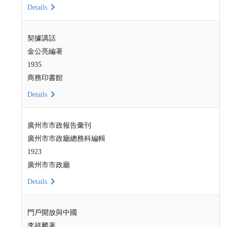
Details
契據講話
金公亮編著
1935
商務印書館
Details
廣州市市政報告彙刊
廣州市市政廳總務科編輯
1923
廣州市市政廳
Details
門戶開放與中國
李祥麟著