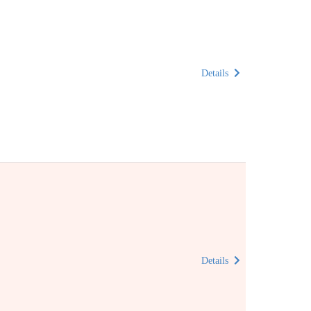
Details
Details