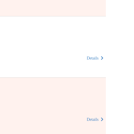
Details
Details