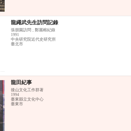
龍繩武先生訪問記錄
張朋園訪問 ; 鄭麗榕紀錄
1991
中央研究院近代史研究所
臺北市
龍田紀事
後山文化工作群著
1994
臺東縣立文化中心
臺東市