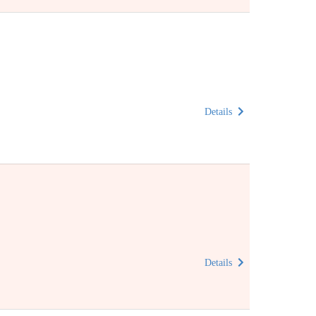
Details
Details