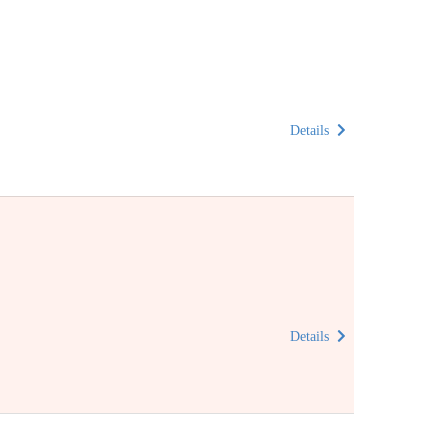
Details
Details