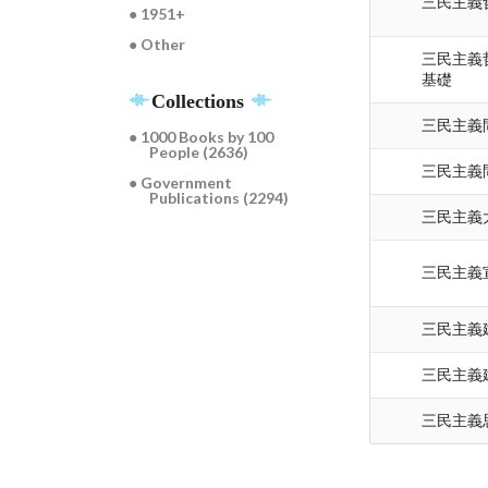
三民主義
● 1951+
● Other
三民主義
基礎
Collections
三民主義
● 1000 Books by 100
People (2636)
三民主義
● Government
Publications (2294)
三民主義
三民主義
三民主義
三民主義
三民主義