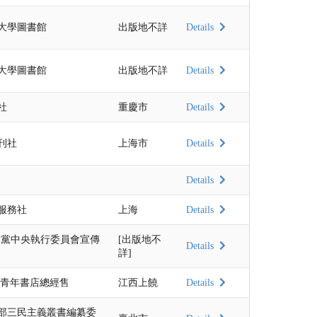
大學圖書館
出版地不詳
Details
大學圖書館
出版地不詳
Details
社
重慶市
Details
刊社
上海市
Details
Details
服務社
上海
Details
民黨中央執行委員會宣傳
[出版地不
Details
詳]
 青年書店總經售
江西上饒
Details
部三民主義叢書編纂委