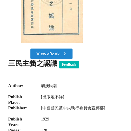
View eBook
三民主義之認識
Feedback
Author:
胡漢民著
Publish
[出版地不詳]
Place:
Publisher:
[中國國民黨中央執行委員會宣傳部]
Publish
1929
Year:
Pages:
128