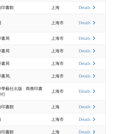
務印書館
上海
Details
明
上海市
Details
華書局
上海市
Details
華書局
上海市
Details
華書局
上海市
Details
華書局,
上海市
Details
學藝社出版 : 商務印書
上海市
Details
發行
務印書館
上海
Details
務
上海市
Details
務印書館
上海
Details