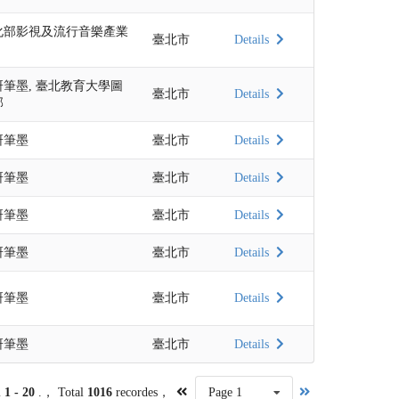
化部影視及流行音樂產業
臺北市
Details
研筆墨, 臺北教育大學圖
臺北市
Details
部
研筆墨
臺北市
Details
研筆墨
臺北市
Details
研筆墨
臺北市
Details
研筆墨
臺北市
Details
研筆墨
臺北市
Details
研筆墨
臺北市
Details
m
1 - 20
.， Total
1016
recordes，
Page 1