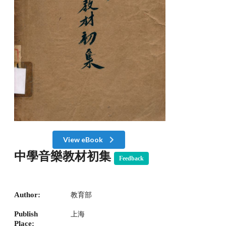
View eBook
中學音樂教材初集
Feedback
Author:
教育部
Publish
上海
Place: