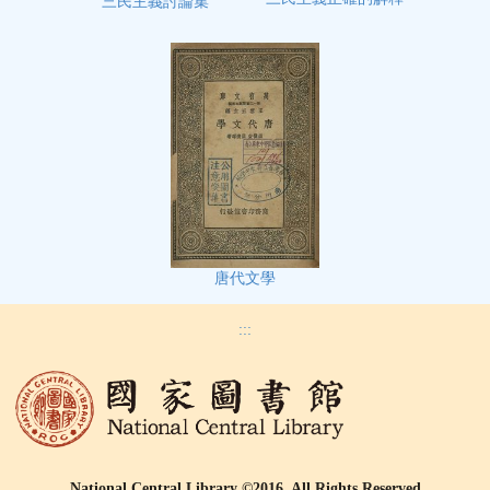
三民主義討論集
唐代文學
:::
National Central Library ©2016, All Rights Reserved