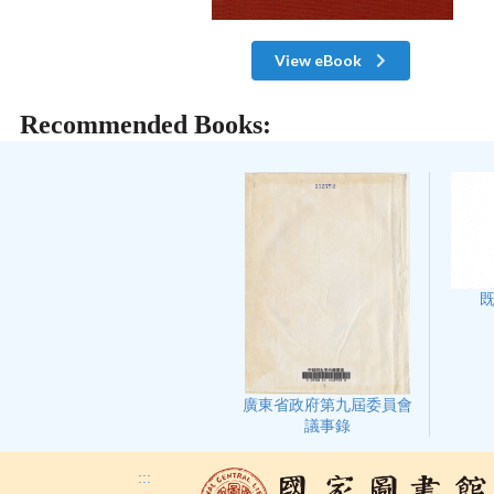
View eBook
Recommended Books:
廣東省政府第九屆委員會
議事錄
:::