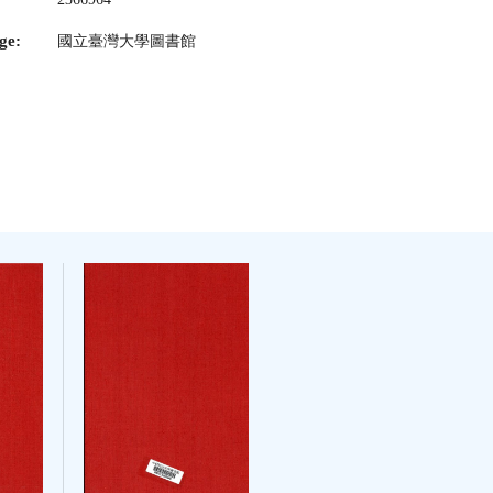
ge:
國立臺灣大學圖書館