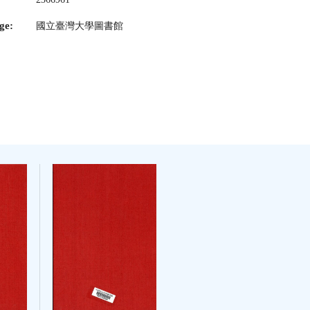
ge:
國立臺灣大學圖書館