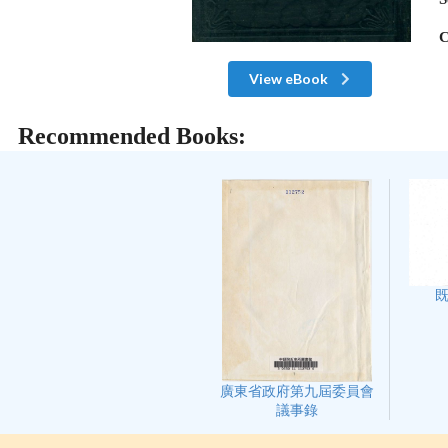
C
View eBook
Recommended Books:
廣東省政府第九屆委員會
議事錄