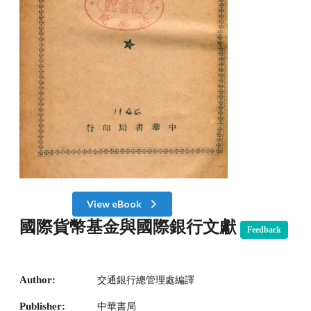
View eBook
國際貨幣基金與國際銀行文獻
Feedback
Author:
交通銀行總管理處編譯
Publisher:
中華書局