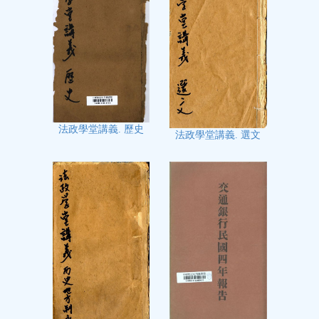
法政學堂講義. 歷史
法政學堂講義. 選文