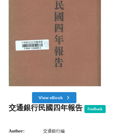
View eBook
交通銀行民國四年報告
Feedback
Author:
交通銀行編